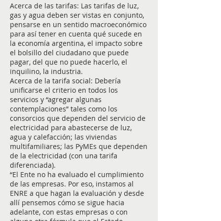
Acerca de las tarifas: Las tarifas de luz,
gas y agua deben ser vistas en conjunto,
pensarse en un sentido macroeconómico
para así tener en cuenta qué sucede en
la economía argentina, el impacto sobre
el bolsillo del ciudadano que puede
pagar, del que no puede hacerlo, el
inquilino, la industria.
Acerca de la tarifa social: Debería
unificarse el criterio en todos los
servicios y “agregar algunas
contemplaciones” tales como los
consorcios que dependen del servicio de
electricidad para abastecerse de luz,
agua y calefacción; las viviendas
multifamiliares; las PyMEs que dependen
de la electricidad (con una tarifa
diferenciada).
“El Ente no ha evaluado el cumplimiento
de las empresas. Por eso, instamos al
ENRE a que hagan la evaluación y desde
allí pensemos cómo se sigue hacia
adelante, con estas empresas o con