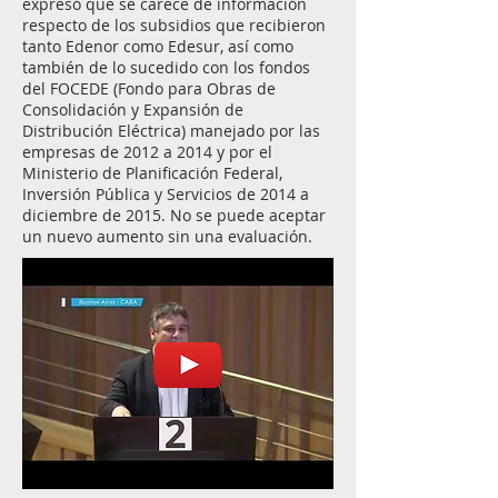
expresó que se carece de información
respecto de los subsidios que recibieron
tanto Edenor como Edesur, así como
también de lo sucedido con los fondos
del FOCEDE (Fondo para Obras de
Consolidación y Expansión de
Distribución Eléctrica) manejado por las
empresas de 2012 a 2014 y por el
Ministerio de Planificación Federal,
Inversión Pública y Servicios de 2014 a
diciembre de 2015. No se puede aceptar
un nuevo aumento sin una evaluación.