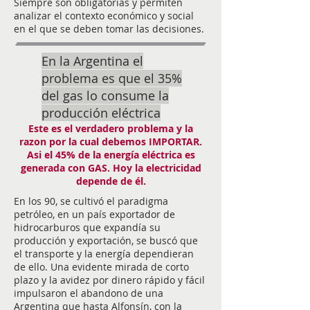
Siempre son obligatorias y permiten
analizar el contexto económico y social
en el que se deben tomar las decisiones.
En la Argentina el
problema es que el 35%
del gas lo consume la
producción eléctrica
Este es el verdadero problema y la
razon por la cual debemos IMPORTAR.
Asi el 45% de la energía eléctrica es
generada con GAS. Hoy la electricidad
depende de él.
En los 90, se cultivó el paradigma
petróleo, en un país exportador de
hidrocarburos que expandía su
producción y exportación, se buscó que
el transporte y la energía dependieran
de ello. Una evidente mirada de corto
plazo y la avidez por dinero rápido y fácil
impulsaron el abandono de una
Argentina que hasta Alfonsín, con la