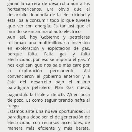
ganar la carrera de desarrollo aún a los
norteamericanos. Era obvio que el
desarrollo dependía de la electricidad y
ésta iba a consumir todo lo que tuviese
que ver con energía. Es tan así que el
mundo se encamina al auto eléctrico.
Aun así, hoy Gobierno y petroleras
reclaman una multimillonaria inversión
en exploración y explotación de gas,
porque falta. Falta gas y falta
electricidad, por eso se importa el gas. Y
nos explican que nos sale más caro por
la exploración permanente. Así
convencieron al gobierno anterior y a
éste del desarrollo bajo el mismo
paradigma petrolero: Plan Gas nuevo,
pagándolo la friolera de u$s 7,5 en boca
de pozo. Es como seguir tirando nafta al
fuego.
Estamos ante una nueva oportunidad. El
paradigma debe ser el de generación de
electricidad con recursos accesibles, de
manera más eficiente y más barata.