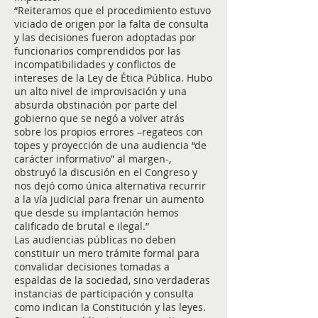
“Reiteramos que el procedimiento estuvo
viciado de origen por la falta de consulta
y las decisiones fueron adoptadas por
funcionarios comprendidos por las
incompatibilidades y conflictos de
intereses de la Ley de Ética Pública. Hubo
un alto nivel de improvisación y una
absurda obstinación por parte del
gobierno que se negó a volver atrás
sobre los propios errores –regateos con
topes y proyección de una audiencia “de
carácter informativo” al margen-,
obstruyó la discusión en el Congreso y
nos dejó como única alternativa recurrir
a la vía judicial para frenar un aumento
que desde su implantación hemos
calificado de brutal e ilegal.”
Las audiencias públicas no deben
constituir un mero trámite formal para
convalidar decisiones tomadas a
espaldas de la sociedad, sino verdaderas
instancias de participación y consulta
como indican la Constitución y las leyes.