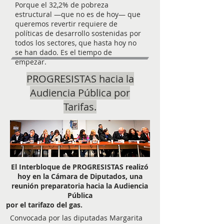
Porque el 32,2% de pobreza
estructural —que no es de hoy— que
queremos revertir requiere de
políticas de desarrollo sostenidas por
todos los sectores, que hasta hoy no
se han dado. Es el tiempo de
empezar.
PROGRESISTAS hacia la
Audiencia Pública por
Tarifas.
El Interbloque de PROGRESISTAS realizó
hoy en la Cámara de Diputados, una
reunión preparatoria hacia la Audiencia
Pública
por el tarifazo del gas.
Convocada por las diputadas Margarita