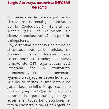
Sergio Abrevaya, entrevista INFOBAE
04/10/16
Con amenazas de paro de por medio,
el Gobierno nacional y el triunvirato
de la Confederación General del
Trabajo (CGT) se reunieron sin
alcanzar conclusiones válidas para los
trabajadores.
Hoy, Argentina presenta una situación
atravesada por varias aristas: un
Gobierno que todavía está
encontrando su rumbo; un nuevo
formato de CGT, cuya cabeza está
integrada por un triunvirato;
reuniones y firma de convenios.
Pymes y trabajadores deben lidiar con
la suba de tarifas, el impuesto a las
ganancias, una inflación que excede lo
previsto y supera lo (poco) conseguido
durante las paritarias, y el gran
ausente en todas las discusiones: el
faro del desarrollo para una Argentina