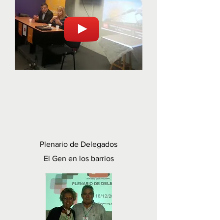
Plenario de Delegados
El Gen en los barrios