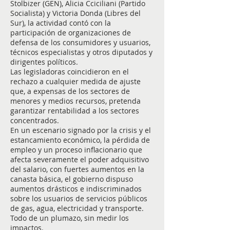
Stolbizer (GEN), Alicia Cciciliani (Partido
Socialista) y Victoria Donda (Libres del
Sur), la actividad contó con la
participación de organizaciones de
defensa de los consumidores y usuarios,
técnicos especialistas y otros diputados y
dirigentes políticos.
Las legisladoras coincidieron en el
rechazo a cualquier medida de ajuste
que, a expensas de los sectores de
menores y medios recursos, pretenda
garantizar rentabilidad a los sectores
concentrados.
En un escenario signado por la crisis y el
estancamiento económico, la pérdida de
empleo y un proceso inflacionario que
afecta severamente el poder adquisitivo
del salario, con fuertes aumentos en la
canasta básica, el gobierno dispuso
aumentos drásticos e indiscriminados
sobre los usuarios de servicios públicos
de gas, agua, electricidad y transporte.
Todo de un plumazo, sin medir los
impactos.