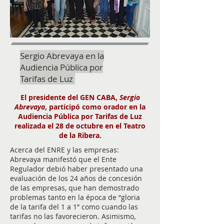
Sergio Abrevaya en la
Audiencia Pública por
Tarifas de Luz
El presidente del GEN CABA,
Sergio
Abrevaya
, participó como orador en la
Audiencia Pública por Tarifas de Luz
realizada el 28 de octubre en el Teatro
de la Ribera.
Acerca del ENRE y las empresas:
Abrevaya manifestó que el Ente
Regulador debió haber presentado una
evaluación de los 24 años de concesión
de las empresas, que han demostrado
problemas tanto en la época de “gloria
de la tarifa del 1 a 1” como cuando las
tarifas no las favorecieron. Asimismo,