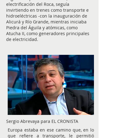
electrificación del Roca, seguía
invirtiendo en trenes como transporte e
hidroeléctricas -con la inauguración de
Alicurá y Río Grande, mientras iniciaba
Piedra del Águila y atómicas, como
Atucha II, como generadores principales
de electricidad.
Sergio Abrevaya para EL CRONISTA
Europa estaba en ese camino que, en lo
que refiere a transporte, le permitió