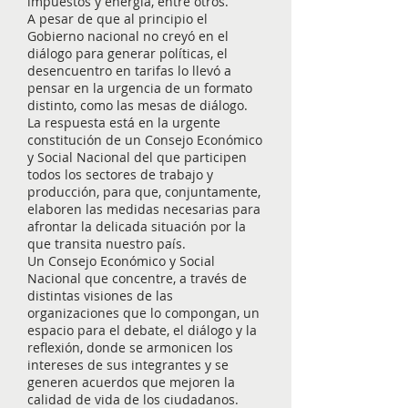
impuestos y energía, entre otros.
A pesar de que al principio el
Gobierno nacional no creyó en el
diálogo para generar políticas, el
desencuentro en tarifas lo llevó a
pensar en la urgencia de un formato
distinto, como las mesas de diálogo.
La respuesta está en la urgente
constitución de un Consejo Económico
y Social Nacional del que participen
todos los sectores de trabajo y
producción, para que, conjuntamente,
elaboren las medidas necesarias para
afrontar la delicada situación por la
que transita nuestro país.
Un Consejo Económico y Social
Nacional que concentre, a través de
distintas visiones de las
organizaciones que lo compongan, un
espacio para el debate, el diálogo y la
reflexión, donde se armonicen los
intereses de sus integrantes y se
generen acuerdos que mejoren la
calidad de vida de los ciudadanos.