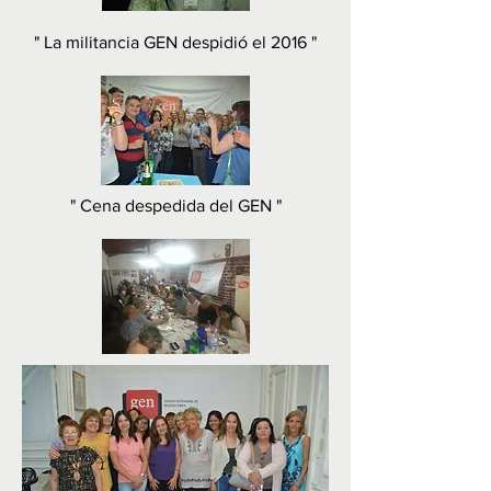
" La militancia GEN despidió el 2016
"
" Cena despedida del GEN
"