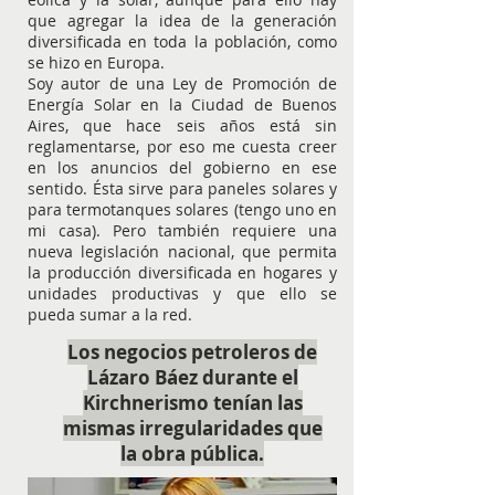
que agregar la idea de la generación
diversificada en toda la población, como
se hizo en Europa.
Soy autor de una Ley de Promoción de
Energía Solar en la Ciudad de Buenos
Aires, que hace seis años está sin
reglamentarse, por eso me cuesta creer
en los anuncios del gobierno en ese
sentido. Ésta sirve para paneles solares y
para termotanques solares (tengo uno en
mi casa). Pero también requiere una
nueva legislación nacional, que permita
la producción diversificada en hogares y
unidades productivas y que ello se
pueda sumar a la red.
Los negocios petroleros de
Lázaro Báez durante el
Kirchnerismo tenían las
mismas irregularidades que
la obra pública.