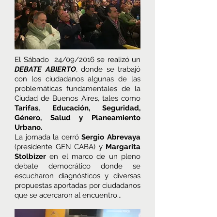
El Sábado 24/09/2016 se realizó un
DEBATE ABIERTO
, donde se trabajó
con los ciudadanos algunas de las
problemáticas fundamentales de la
Ciudad de Buenos Aires, tales como
Tarifas, Educación, Seguridad,
Género, Salud y Planeamiento
Urbano.
La jornada la cerró
Sergio Abrevaya
(presidente GEN CABA) y
Margarita
Stolbizer
en el marco de un pleno
debate democrático donde se
escucharon diagnósticos y diversas
propuestas aportadas por ciudadanos
que se acercaron al encuentro...